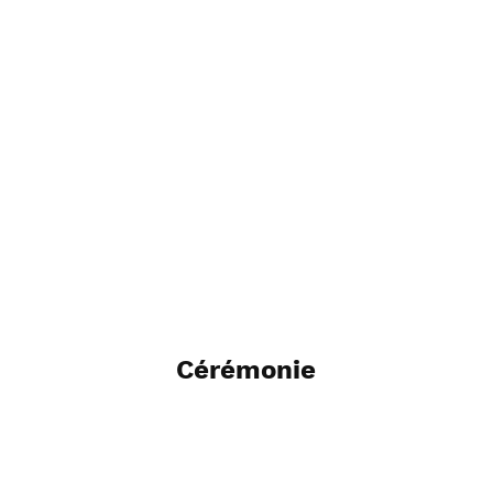
Cérémonie